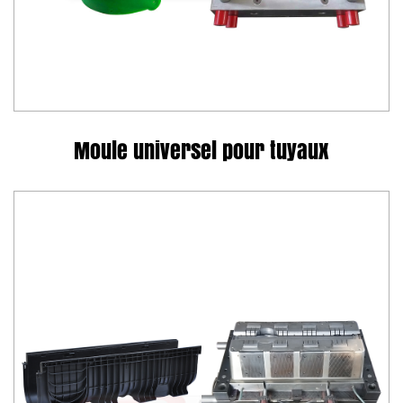
Moule universel pour tuyaux