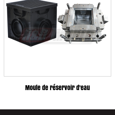
Moule de réservoir d'eau