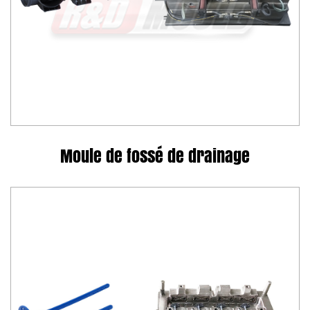
Moule de fossé de drainage