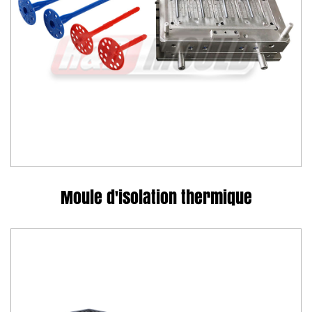
Moule d'isolation thermique