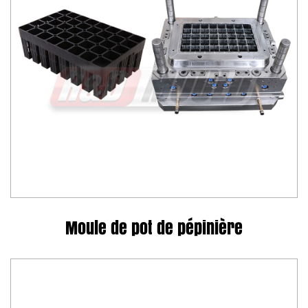
Moule de pot de pépinière