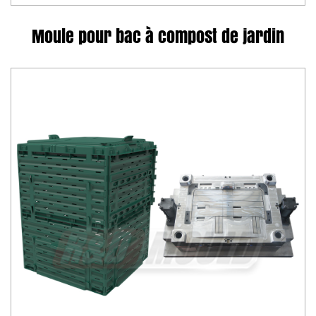
Moule pour bac à compost de jardin