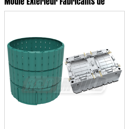
Moule Extérieur Fabricants de