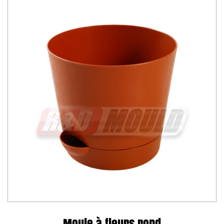
Moule à fleurs rond