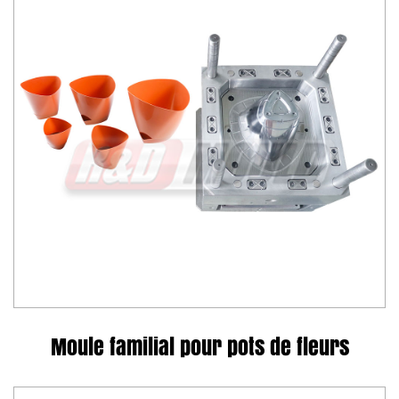
Moule familial pour pots de fleurs