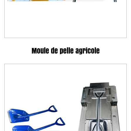
Moule de pelle agricole