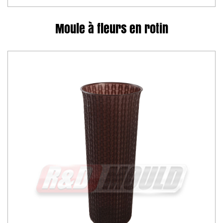
Moule à fleurs en rotin