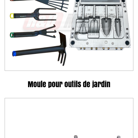
Moule pour outils de jardin