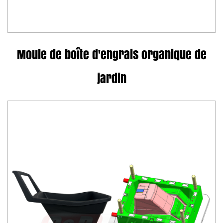
Moule de boîte d'engrais organique de
jardin