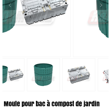
Moule pour bac à compost de jardin