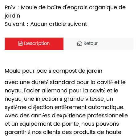
Prév：Moule de boîte d'engrais organique de
jardin
Suivant：Aucun article suivant
Description
Retour
Moule pour bac à compost de jardin
avec une dureté standard pour la cavité et le
noyau, l'acier allemand pour la cavité et le
noyau, une injection à grande vitesse, un
système d'éjection entièrement automatique.
Avec des années d'expérience professionnelle
et un équipement de pointe, nous pouvons
garantir à nos clients des produits de haute