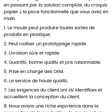
en passant par la solution complète, du croquis
papier à la pièce fonctionnelle que vous avez en
main.
1. Le moule peut produire toutes sortes de
produits en plastique.
2. Peut réaliser un prototypage rapide.
3. Livraison sûre et rapide.
4. Quantité, bonne qualité et prix raisonnable.
5. Prise en charge des OEM.
6. Le service de haute qualité.
7. Les exigences du client ont été identifiées et
accueillent la conception du client.
8. Nous avons une riche expérience dans la