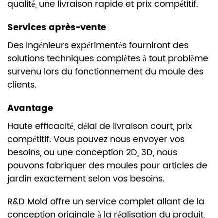
qualité, une livraison rapide et prix compétitif.
Services après-vente
Des ingénieurs expérimentés fourniront des
solutions techniques complètes à tout problème
survenu lors du fonctionnement du moule des
clients.
Avantage
Haute efficacité, délai de livraison court, prix
compétitif. Vous pouvez nous envoyer vos
besoins, ou une conception 2D, 3D, nous
pouvons fabriquer des moules pour articles de
jardin exactement selon vos besoins.
R&D Mold offre un service complet allant de la
conception originale à la réalisation du produit,