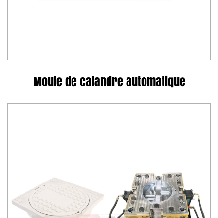
Moule de calandre automatique