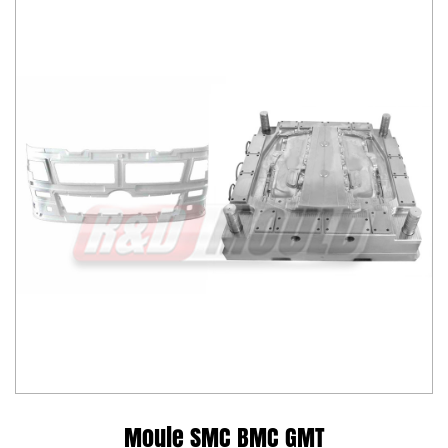
Moule SMC BMC GMT