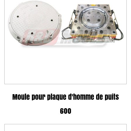
Moule pour plaque d'homme de puits
600