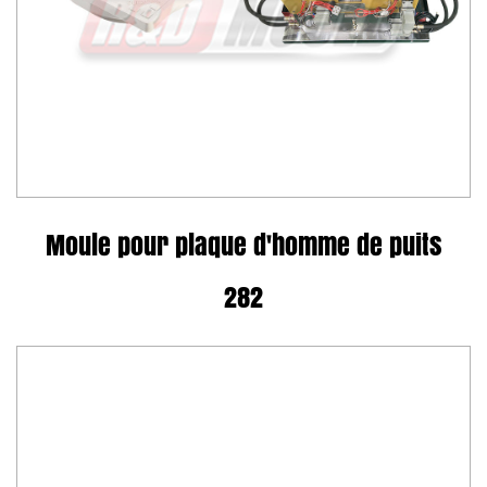
Moule pour plaque d'homme de puits
282