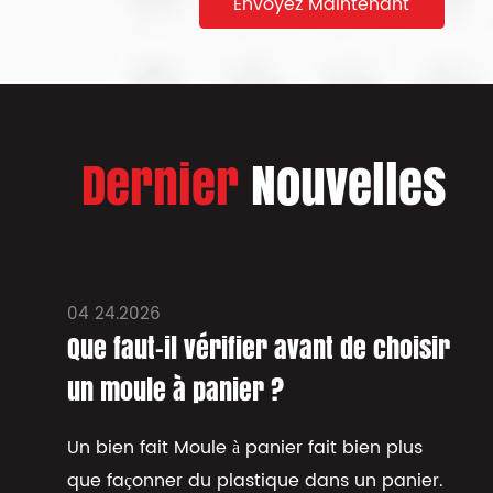
Dernier
Nouvelles
04 24.2026
Que faut-il vérifier avant de choisir
un moule à panier ?
Un bien fait Moule à panier fait bien plus
que façonner du plastique dans un panier.