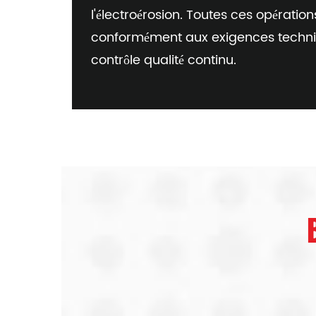
l'électroérosion. Toutes ces opération
conformément aux exigences techni
contrôle qualité continu.