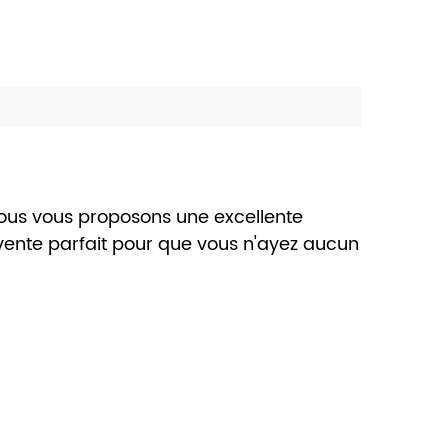
 Nous vous proposons une excellente
-vente parfait pour que vous n'ayez aucun