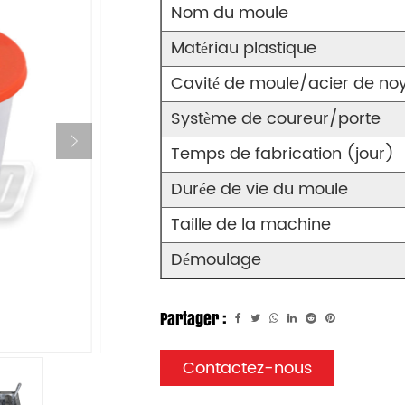
Nom du moule
Matériau plastique
Cavité de moule/acier de no
Système de coureur/porte
Temps de fabrication (jour)
Durée de vie du moule
Taille de la machine
Démoulage
Partager :
Contactez-nous