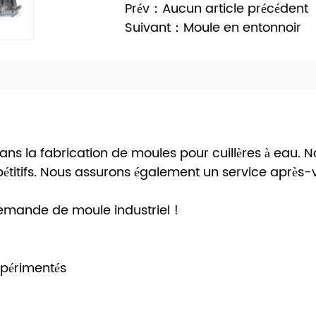
Prév：Aucun article précédent
Suivant：Moule en entonnoir
ans la fabrication de moules pour cuillères à eau.
pétitifs. Nous assurons également un service après
emande de moule industriel !
xpérimentés