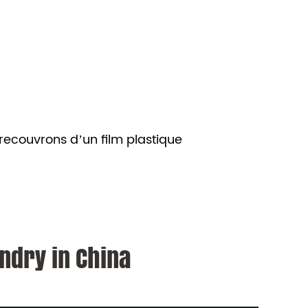
 recouvrons d’un film plastique
ndry in China