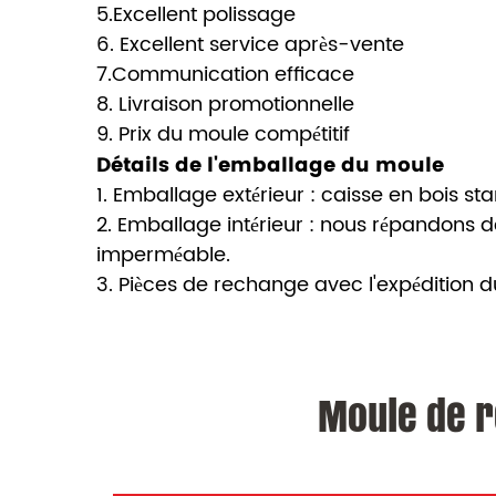
5.Excellent polissage
6. Excellent service après-vente
7.Communication efficace
8. Livraison promotionnelle
9. Prix du moule compétitif
Détails de l'emballage du moule
1. Emballage extérieur : caisse en bois st
2. Emballage intérieur : nous répandons de
imperméable.
3. Pièces de rechange avec l'expédition 
Moule de r